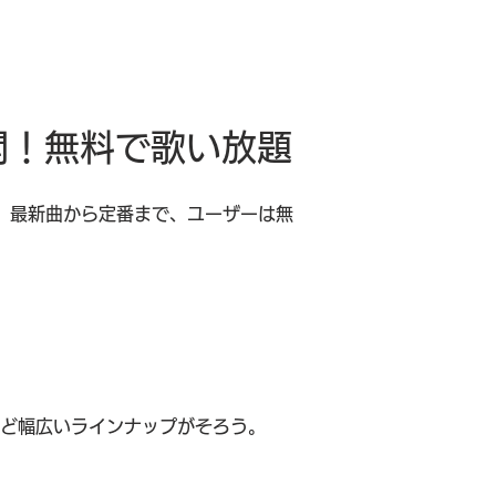
開！無料で歌い放題
た。最新曲から定番まで、ユーザーは無
ソンなど幅広いラインナップがそろう。