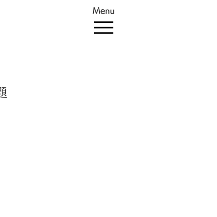
Menu
題