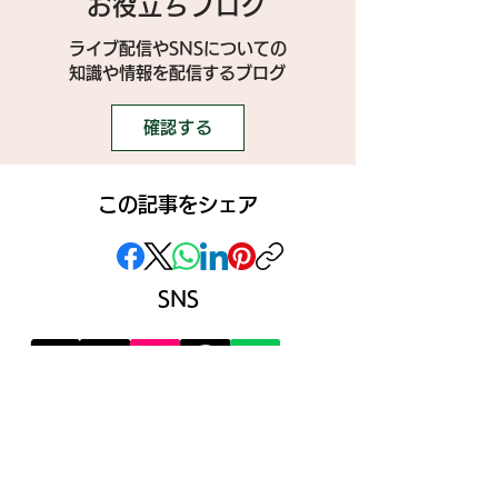
お役立ちブログ
ライブ配信やSNSについての
​知識や情報を配信するブログ
確認する
この記事をシェア
SNS
》ライブ配信アプリ一覧
》事務所探しガイド
》ライブ配信ジャーナル