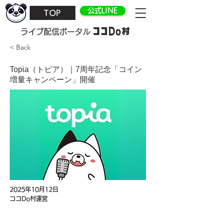
公式LINE
TOP
ココDo村
​ライブ配信ポータル
< Back
Topia（トピア）｜7周年記念「コイン
増量キャンペーン」開催
2025年10月12日
ココDo村運営