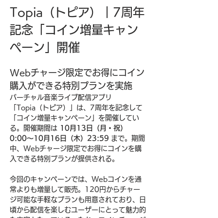
Topia（トピア）｜7周年
記念「コイン増量キャン
ペーン」開催
Webチャージ限定でお得にコイン
購入ができる特別プランを実施
バーチャル音楽ライブ配信アプリ
「Topia（トピア）」は、7周年を記念して
「コイン増量キャンペーン」を開催してい
る。開催期間は 
10月13日（月・祝）
0:00〜10月16日（木）23:59
 まで。期間
中、Webチャージ限定でお得にコインを購
入できる特別プランが提供される。
今回のキャンペーンでは、Webコインを通
常よりも増量して販売。120円からチャー
ジ可能な手軽なプランも用意されており、日
頃から配信を楽しむユーザーにとって魅力的