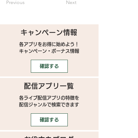
Previous
Next
キャンペーン情報
各アプリをお得に始めよう！
キャンペーン・ボーナス情報
確認する
配信アプリ一覧
各ライブ配信アプリの特徴を
配信ジャンルで検索できます
確認する