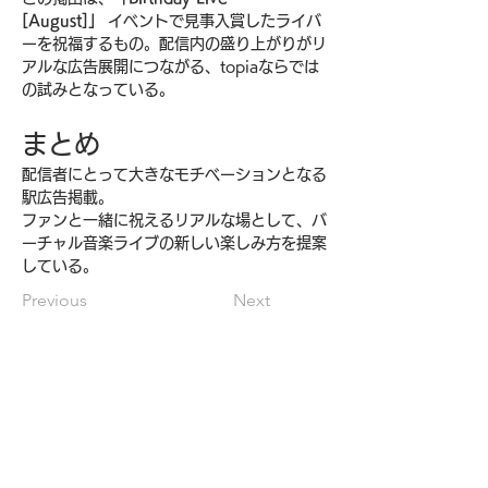
[August]」
 イベントで見事入賞したライバ
ーを祝福するもの。配信内の盛り上がりがリ
アルな広告展開につながる、topiaならでは
の試みとなっている。
まとめ
配信者にとって大きなモチベーションとなる
駅広告掲載。
ファンと一緒に祝えるリアルな場として、バ
ーチャル音楽ライブの新しい楽しみ方を提案
している。
Previous
Next