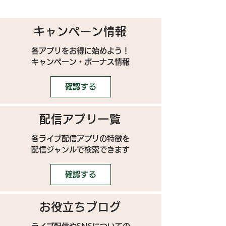
キャンペーン情報
各アプリをお得に始めよう！
キャンペーン・ボーナス情報
確認する
配信アプリ一覧
各ライブ配信アプリの特徴を
配信ジャンルで検索できます
確認する
お役立ちブログ