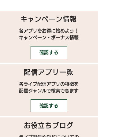
キャンペーン情報
各アプリをお得に始めよう！
キャンペーン・ボーナス情報
確認する
配信アプリ一覧
各ライブ配信アプリの特徴を
配信ジャンルで検索できます
確認する
お役立ちブログ