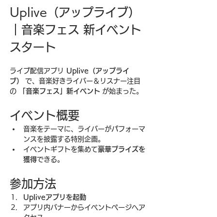
Uplive（アップライブ）
｜音楽フェス 新イベント
スタート
ライブ配信アプリ 
Uplive（アップライ
ブ）
 で、音楽好きライバー＆リスナー注目
の 
「音楽フェス」新イベント
 が始まった。
イベント概要
音楽をテーマに、ライバーがパフォーマ
ンスを披露する特別企画。
イベントギフトを集めて
豪華プライズを
獲得
できる。
参加方法
Upliveアプリを起動
アプリ内バナーからイベントページへア