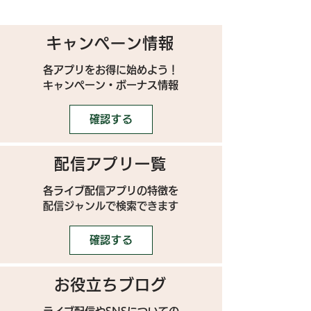
キャンペーン情報
各アプリをお得に始めよう！
キャンペーン・ボーナス情報
確認する
配信アプリ一覧
各ライブ配信アプリの特徴を
配信ジャンルで検索できます
確認する
お役立ちブログ