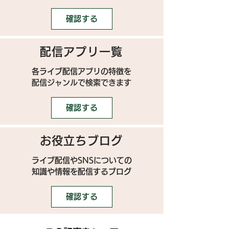
確認する
配信アプリ一覧
各ライブ配信アプリの特徴を
配信ジャンルで検索できます
確認する
お役立ちブログ
ライブ配信やSNSについての
​知識や情報を配信するブログ
確認する