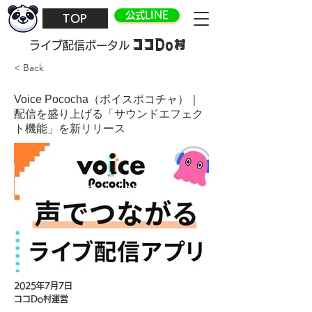
公式LINE
TOP
ココDo村
​ライブ配信ポータル
< Back
Voice Pococha（ボイスポコチャ）｜
配信を盛り上げる「サウンドエフェク
ト機能」を新リリース
2025年7月7日
ココDo村運営