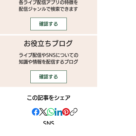
各ライブ配信アプリの特徴を
配信ジャンルで検索できます
確認する
お役立ちブログ
ライブ配信やSNSについての
​知識や情報を配信するブログ
確認する
この記事をシェア
SNS