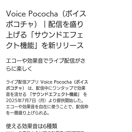
Voice Pococha（ボイス
ポコチャ）｜配信を盛り
上げる「サウンドエフェ
クト機能」を新リリース
エコーや効果音でライブ配信がさ
らに楽しく
ライブ配信アプリ 
Voice Pococha（ボイス
ポコチャ）
 は、配信中にワンタップで効果
音を流せる 
「サウンドエフェクト機能」
 を
2025年7月7日（月）より提供開始した。
エコーや効果音を自在に使うことで、配信枠
を一層盛り上げられる。
使える効果音は6種類