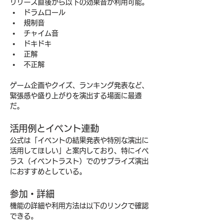
リリース直後から以下の効果音が利用可能。
ドラムロール
規制音
チャイム音
ドキドキ
正解
不正解
ゲーム企画やクイズ、ランキング発表など、
緊張感や盛り上がりを演出する場面に最適
だ。
活用例とイベント連動
公式は「イベントの結果発表や特別な演出に
活用してほしい」と案内しており、特にイベ
ラス（イベントラスト）でのサプライズ演出
におすすめとしている。
参加・詳細
機能の詳細や利用方法は以下のリンクで確認
できる。