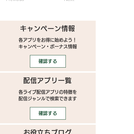
キャンペーン情報
各アプリをお得に始めよう！
キャンペーン・ボーナス情報
確認する
配信アプリ一覧
各ライブ配信アプリの特徴を
配信ジャンルで検索できます
確認する
お役立ちブログ