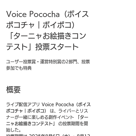
Voice Pococha（ボイス
ポコチャ｜ボイポコ）
「ターニャお絵描きコン
テスト」投票スタート
ユーザー投票賞・運営特別賞の2部門、投票
参加でも特典
概要
ライブ配信アプリ 
Voice Pococha（ボイス
ポコチャ｜ボイポコ）
 は、ライバーとリス
ナーが一緒に楽しめる創作イベント 
「ター
ニャお絵描きコンテスト」
 の投票期間を開
始した。