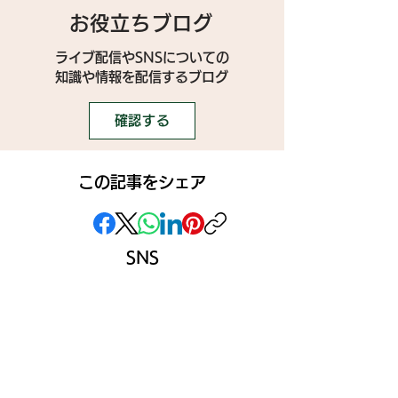
お役立ちブログ
ライブ配信やSNSについての
​知識や情報を配信するブログ
確認する
この記事をシェア
SNS
》ライブ配信アプリ一覧
》事務所探しガイド