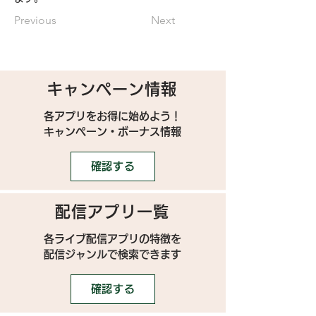
Previous
Next
キャンペーン情報
各アプリをお得に始めよう！
キャンペーン・ボーナス情報
確認する
配信アプリ一覧
各ライブ配信アプリの特徴を
配信ジャンルで検索できます
確認する