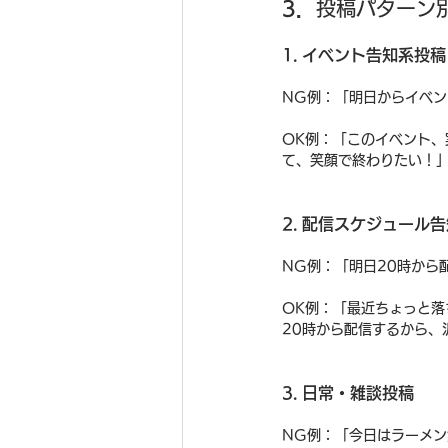
3．
投稿パターン
1. イベント告知系投稿
NG例：「明日からイベ
OK例：「このイベント
て、笑顔で終わりたい！
2. 配信スケジュール
NG例：「明日20時から
OK例：「最近ちょっと
20時から配信するから、
3. 日常・雑談投稿
NG例：「今日はラーメン