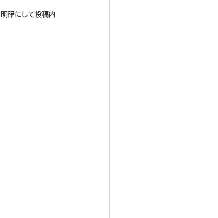
を明確にして投稿内