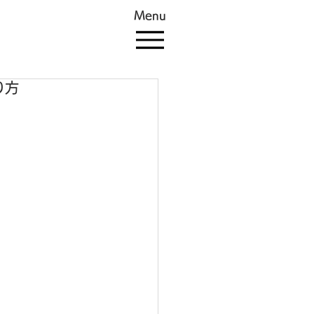
Menu
り方