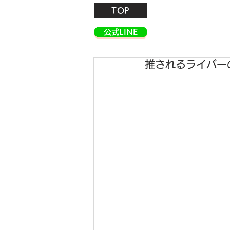
TOP
公式LINE
推されるライバー