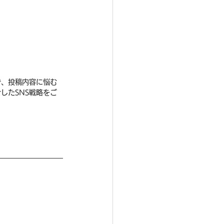
で、投稿内容に悩む
したSNS戦略をご